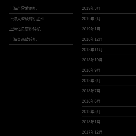
上海产雷蒙磨机
2019年3月
上海大型破碎机企业
2019年2月
上海亿贝更粉碎机
2019年1月
上海奥森破碎机
2018年12月
2018年11月
2018年10月
2018年9月
2018年8月
2018年7月
2018年6月
2018年5月
2018年1月
2017年12月