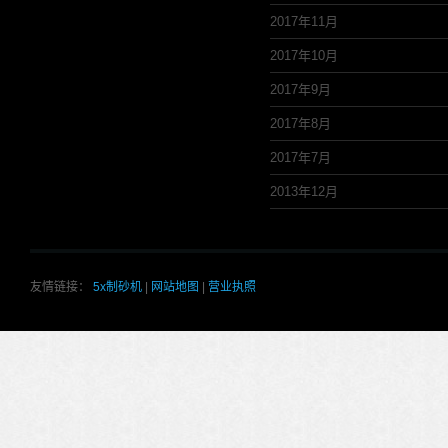
2017年11月
2017年10月
2017年9月
2017年8月
2017年7月
2013年12月
友情链接：
5x制砂机
|
网站地图
|
营业执照