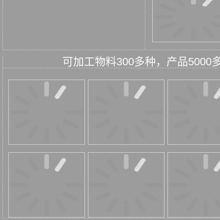
可加工物料300多种，产品50