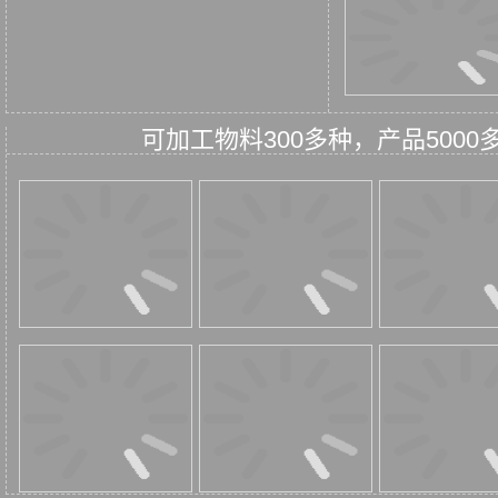
可加工物料300多种，产品50