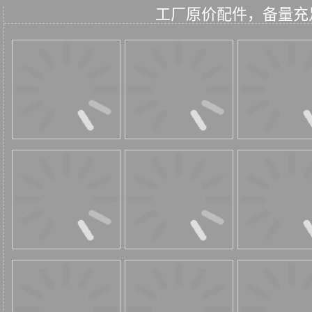
工厂原价配件，备量充