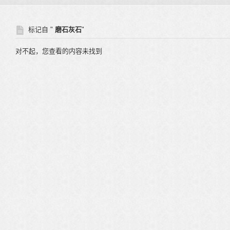
标记自 "
磨石灰石
"
对不起，您查看的内容未找到