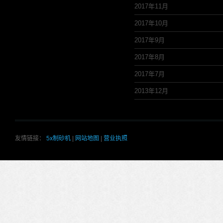
2017年11月
2017年10月
2017年9月
2017年8月
2017年7月
2013年12月
友情链接：
5x制砂机
|
网站地图
|
营业执照