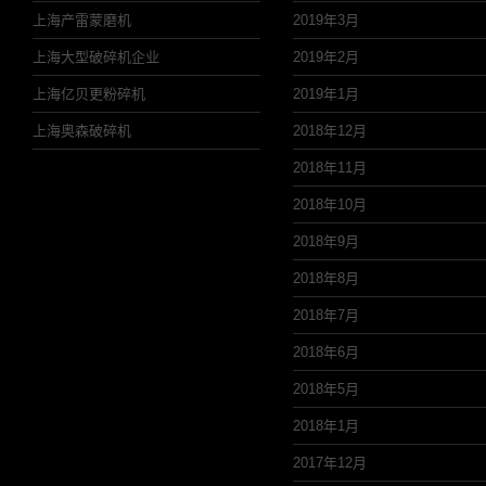
上海产雷蒙磨机
2019年3月
上海大型破碎机企业
2019年2月
上海亿贝更粉碎机
2019年1月
上海奥森破碎机
2018年12月
2018年11月
2018年10月
2018年9月
2018年8月
2018年7月
2018年6月
2018年5月
2018年1月
2017年12月