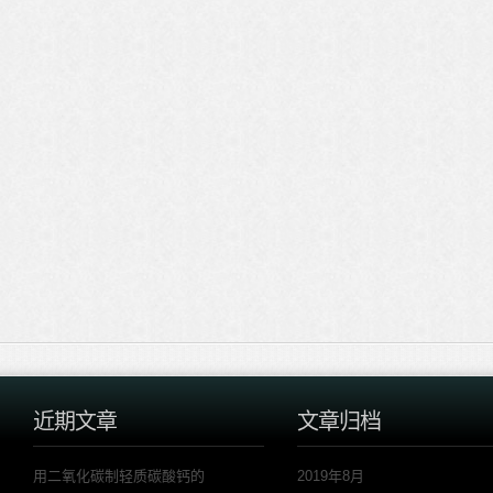
近期文章
文章归档
用二氧化碳制轻质碳酸钙的
2019年8月