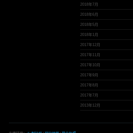
2018年7月
2018年6月
2018年5月
2018年1月
2017年12月
2017年11月
2017年10月
2017年9月
2017年8月
2017年7月
2013年12月