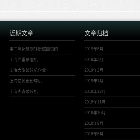
近期文章
文章归档
用二氧化碳制轻质碳酸钙的
2019年8月
上海产雷蒙磨机
2019年3月
上海大型破碎机企业
2019年2月
上海亿贝更粉碎机
2019年1月
上海奥森破碎机
2018年12月
2018年11月
2018年10月
2018年9月
2018年8月