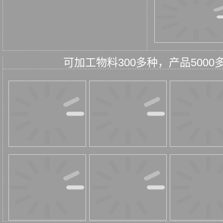
可加工物料300多种，产品50