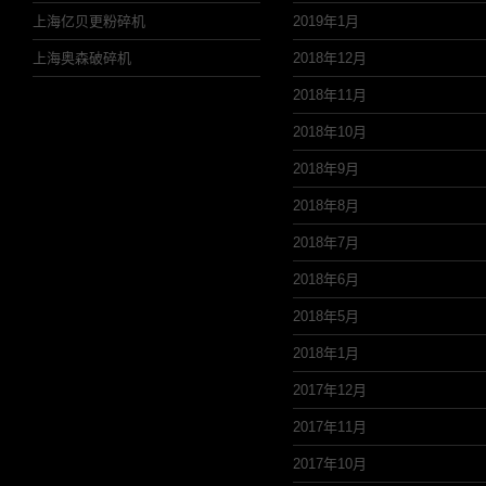
上海亿贝更粉碎机
2019年1月
上海奥森破碎机
2018年12月
2018年11月
2018年10月
2018年9月
2018年8月
2018年7月
2018年6月
2018年5月
2018年1月
2017年12月
2017年11月
2017年10月