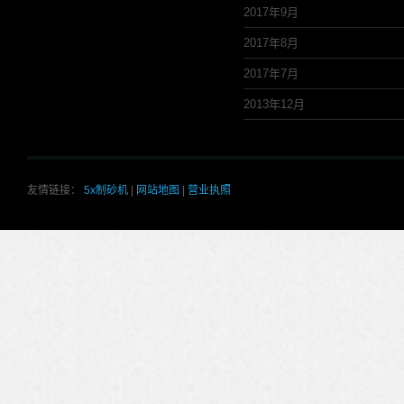
2017年9月
2017年8月
2017年7月
2013年12月
友情链接：
5x制砂机
|
网站地图
|
营业执照