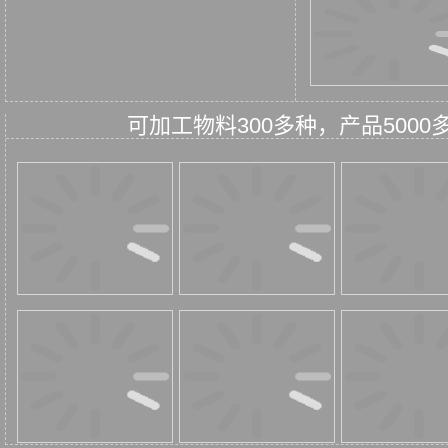
可加工物料300多种，产品50