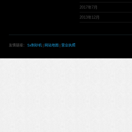
2017年7月
2013年12月
友情链接：
5x制砂机
|
网站地图
|
营业执照