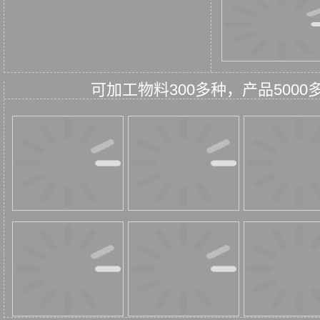
可加工物料300多种，产品50