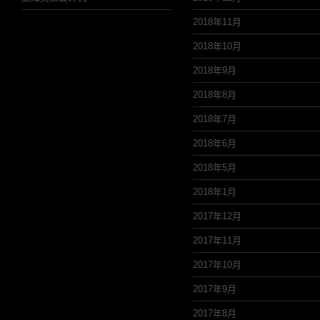
2018年11月
2018年10月
2018年9月
2018年8月
2018年7月
2018年6月
2018年5月
2018年1月
2017年12月
2017年11月
2017年10月
2017年9月
2017年8月