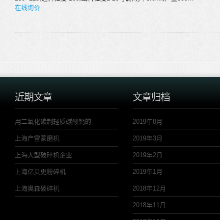
在线询价
近期文章
文章归档
用二氧化碳制轻质碳酸钙的
2019年8月
上海产雷蒙磨机
2019年3月
上海大型破碎机企业
2019年2月
上海亿贝更粉碎机
2019年1月
上海奥森破碎机
2018年12月
2018年11月