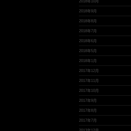
2018年10月
2018年9月
2018年8月
2018年7月
2018年6月
2018年5月
2018年1月
2017年12月
2017年11月
2017年10月
2017年9月
2017年8月
2017年7月
2013年12月