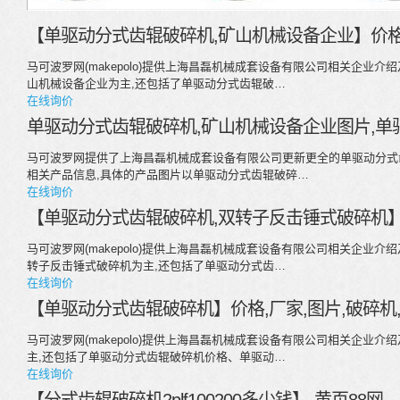
【单驱动分式齿辊破碎机,矿山机械设备企业】价格,
马可波罗网(makepolo)提供上海昌磊机械成套设备有限公司相关企业
山机械设备企业为主,还包括了单驱动分式齿辊破…
在线询价
单驱动分式齿辊破碎机,矿山机械设备企业图片,单
马可波罗网提供了上海昌磊机械成套设备有限公司更新更全的单驱动分式
相关产品信息,具体的产品图片以单驱动分式齿辊破碎…
在线询价
【单驱动分式齿辊破碎机,双转子反击锤式破碎机】价
马可波罗网(makepolo)提供上海昌磊机械成套设备有限公司相关企业
转子反击锤式破碎机为主,还包括了单驱动分式齿…
在线询价
【单驱动分式齿辊破碎机】价格,厂家,图片,破碎机
马可波罗网(makepolo)提供上海昌磊机械成套设备有限公司相关企业
主,还包括了单驱动分式齿辊破碎机价格、单驱动…
在线询价