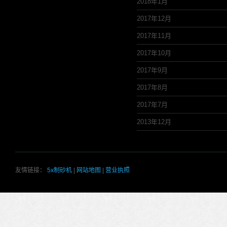
2018年1月
2017年12月
2017年11月
2017年10月
2017年9月
2017年8月
2017年7月
2013年12月
友情链接：
5x制砂机
|
网站地图
|
营业执照