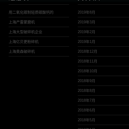
用二氧化碳制轻质碳酸钙的
2019年8月
上海产雷蒙磨机
2019年3月
上海大型破碎机企业
2019年2月
上海亿贝更粉碎机
2019年1月
上海奥森破碎机
2018年12月
2018年11月
2018年10月
2018年9月
2018年8月
2018年7月
2018年6月
2018年5月