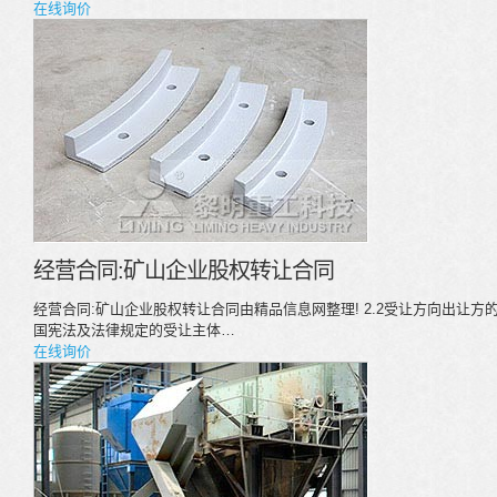
在线询价
经营合同:矿山企业股权转让合同
经营合同:矿山企业股权转让合同由精品信息网整理! 2.2受让方向出让方的声
国宪法及法律规定的受让主体…
在线询价