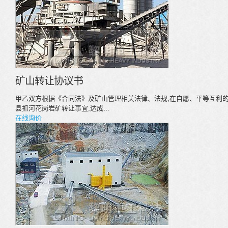
矿山转让协议书
甲乙双方根据《合同法》及矿山管理相关法律、法规,在自愿、平等互利的
县抓河花岗岩矿转让事宜,达成…
在线询价