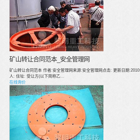
矿山转让合同范本_安全管理网
矿山转让合同范本 作者:安全管理网来源:安全管理网点击: 更新日期:2010
人: 住址: 受让方(以下简称乙…
在线询价