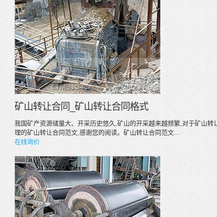
矿山转让合同_矿山转让合同格式
我国矿产资源储量大、开采历史悠久,矿山的开采越来越频繁,对于矿山转
理的矿山转让合同范文,感谢您的阅读。矿山转让合同范文…
在线询价