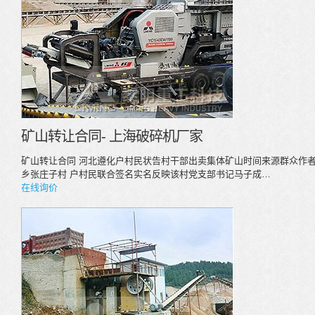
矿山转让合同- 上海破碎机厂家
矿山转让合同 河北遵化户村民状告村干部出卖集体矿山时间来源群众作者
乡张庄子村 户村民联合签名实名反映该村党支部书记马子成…
在线询价