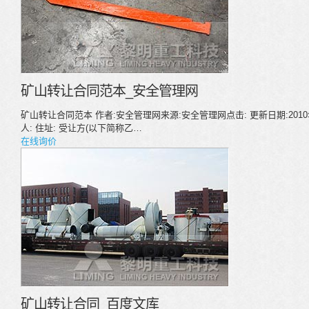
矿山转让合同范本_安全管理网
矿山转让合同范本 作者:安全管理网来源:安全管理网点击: 更新日期:2010
人: 住址: 受让方(以下简称乙…
在线询价
矿山转让合同_百度文库