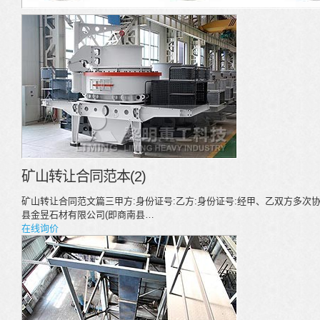
矿山转让合同范本(2)
矿山转让合同范文篇三甲方:身份证号:乙方:身份证号:经甲、乙双方多次
县金昱石材有限公司(即商南县…
在线询价