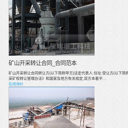
矿山开采转让合同_合同范本
矿山开采转让合同转让方(以下简称甲方)法定代表人:住址:受让方(以下简
采矿权转让管理办法》和国家及地方有关规定,双方本着平…
在线询价