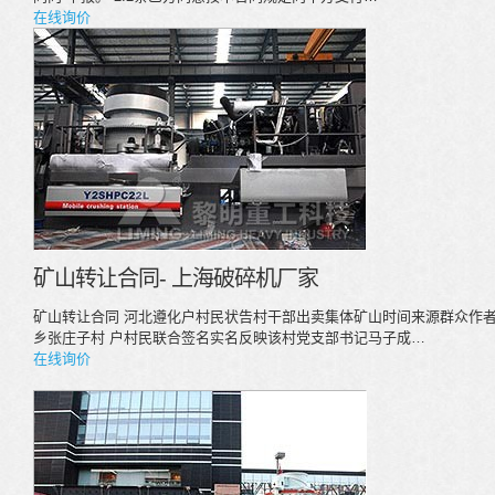
在线询价
矿山转让合同- 上海破碎机厂家
矿山转让合同 河北遵化户村民状告村干部出卖集体矿山时间来源群众作者
乡张庄子村 户村民联合签名实名反映该村党支部书记马子成…
在线询价