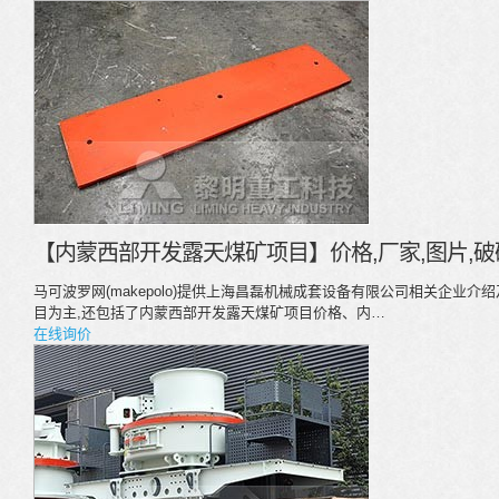
【内蒙西部开发露天煤矿项目】价格,厂家,图片,破
马可波罗网(makepolo)提供上海昌磊机械成套设备有限公司相关企业
目为主,还包括了内蒙西部开发露天煤矿项目价格、内…
在线询价