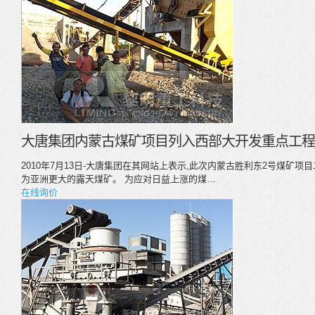
大唐集团内蒙古煤矿项目列入西部大开发重点工程
2010年7月13日-大唐集团在其网站上表示,此次内蒙古胜利东2号煤矿
为亚洲更大的露天煤矿。 为应对日益上涨的煤…
在线询价