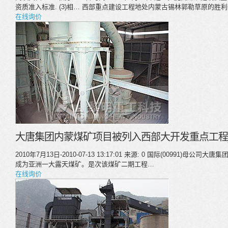
资质准入标准. (3)相… 西部重点建设工程地处内蒙古锡林郭勒草原的
在线询价
大唐集团内蒙煤矿项目被列入西部大开发重点工程
2010年7月13日-2010-07-13 13:17:01 来源: 0 国际(00991)
成为亚洲一大露天煤矿。是次该煤矿二期工程…
在线询价