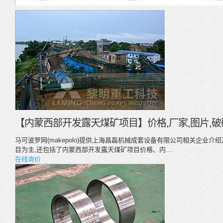
【内蒙西部开发露天煤矿项目】价格,厂家,图片,破
马可波罗网(makepolo)提供上海昌磊机械成套设备有限公司相关企业
目为主,还包括了内蒙西部开发露天煤矿项目价格、内…
在线询价