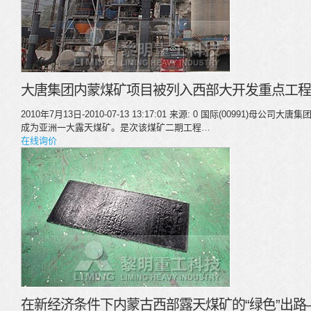
大唐集团内蒙煤矿项目被列入西部大开发重点工程
2010年7月13日-2010-07-13 13:17:01 来源: 0 国际(00991)
成为亚洲一大露天煤矿。是次该煤矿二期工程…
在线询价
在新经济条件下内蒙古西部露天煤矿的“绿色”出路