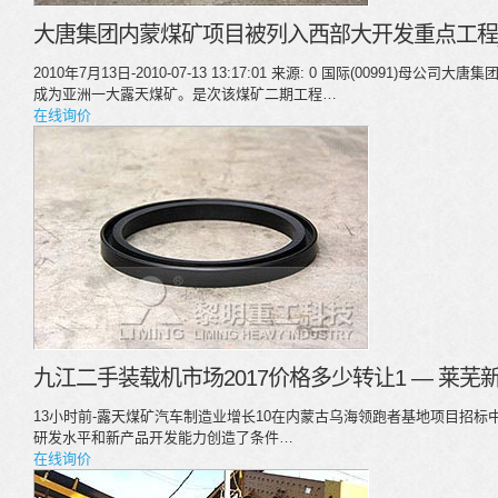
大唐集团内蒙煤矿项目被列入西部大开发重点工程
2010年7月13日-2010-07-13 13:17:01 来源: 0 国际(00991)
成为亚洲一大露天煤矿。是次该煤矿二期工程…
在线询价
九江二手装载机市场2017价格多少转让1 — 莱芜
13小时前-露天煤矿汽车制造业增长10在内蒙古乌海领跑者基地项目招
研发水平和新产品开发能力创造了条件…
在线询价