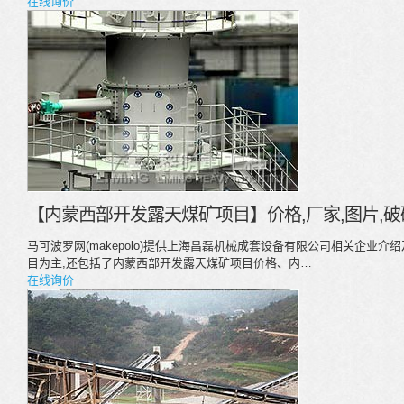
在线询价
【内蒙西部开发露天煤矿项目】价格,厂家,图片,破
马可波罗网(makepolo)提供上海昌磊机械成套设备有限公司相关企业
目为主,还包括了内蒙西部开发露天煤矿项目价格、内…
在线询价