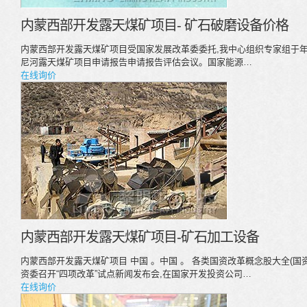
内蒙西部开发露天煤矿项目- 矿石破磨设备价格
内蒙西部开发露天煤矿项目受国家发展改革委委托,我中心组织专家组于
尼河露天煤矿项目申请报告申请报告评估会议。国家能源…
在线询价
内蒙西部开发露天煤矿项目-矿石加工设备
内蒙西部开发露天煤矿项目 中国 。中国 。 各类国资改革概念股大全(国资
资委召开“四项改革”试点新闻发布会,在国家开发投资公司…
在线询价