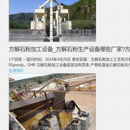
方解石粉加工设备_方解石粉生产设备哪些厂家?方
1个回答 – 提问时间：2014年4月20日 更佳答案：方解石粉加工工艺和
91posuiji。GHR 方解石粉加工设备底部没有笆条,产物粒度由方解石
在线询价