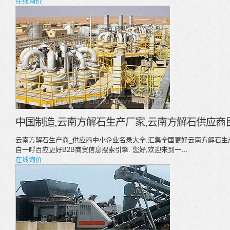
在线询价
中国制造,云南方解石生产厂家,云南方解石供应商目
云南方解石生产商_供应商中小企业名录大全,汇集全国更好云南方解石生
自一呼百应更好B2B商贸信息搜索引擎. 您好,欢迎来到一…
在线询价