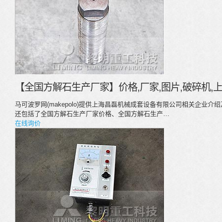
【全国方解石生产厂家】价格,厂家,图片,破碎机,
马可波罗网(makepolo)提供上海昌磊机械成套设备有限公司相关企业
还包括了全国方解石生产厂家价格、全国方解石生产…
在线询价