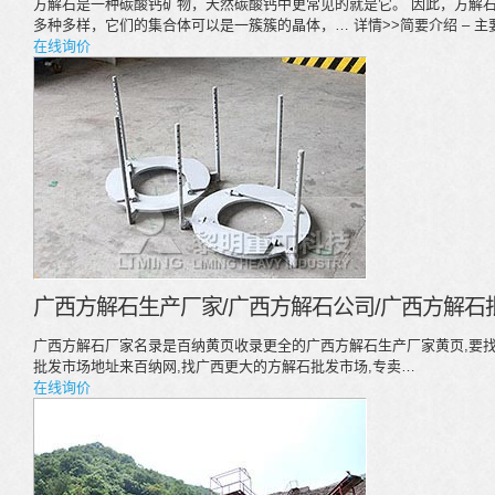
方解石是一种碳酸钙矿物，天然碳酸钙中更常见的就是它。 因此，方解
多种多样，它们的集合体可以是一簇簇的晶体，… 详情>>简要介绍 – 主要用
在线询价
广西方解石生产厂家/广西方解石公司/广西方解石
广西方解石厂家名录是百纳黄页收录更全的广西方解石生产厂家黄页,要找
批发市场地址来百纳网,找广西更大的方解石批发市场,专卖…
在线询价