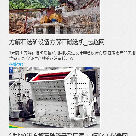
方解石选矿设备方解石磁选机_志趣网
1天前-1.方解石选矿设备采用国际先进设计理念设计而成,在考虑产品实
维修人员,保证生产线的正常运转。欢…
在线询价