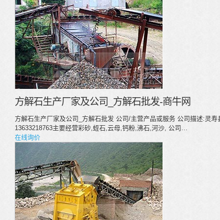
方解石生产厂家及公司_方解石批发-商牛网
方解石生产厂家及公司_方解石批发 公司/主营产品或服务 公司描述:灵
13633218763主要经营彩砂,蛭石,云母,钙粉,沸石,河沙, 公司…
在线询价