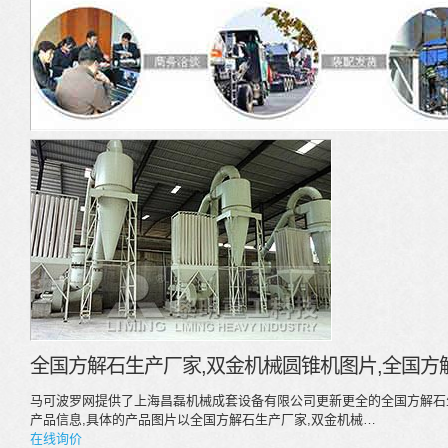
全国方解石生产厂家,双金机械圆锥机图片,全国方
马可波罗网提供了上海昌磊机械成套设备有限公司更新更全的全国方解石
产品信息,具体的产品图片以全国方解石生产厂家,双金机械…
在线询价