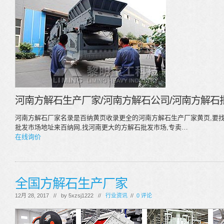
河南方解石生产厂家/河南方解石公司/河南方解石
河南方解石厂家名录是百纳黄页收录更全的河南方解石生产厂家黄页,要找
批发市场地址来百纳网,找河南更大的方解石批发市场,专卖…
在线询价
全国方解石生产厂家
12月 28, 2017 // by
5xzsj1222
//
行业资讯
//
0 评论