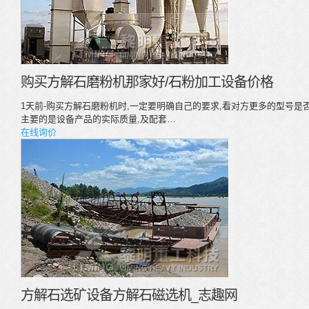
购买方解石磨粉机那家好/石粉加工设备价格
1天前-购买方解石磨粉机时,一定要明确自己的要求,看对方更多的型号是
主要的是设备产品的实际质量,及配套…
在线询价
方解石选矿设备方解石磁选机_志趣网