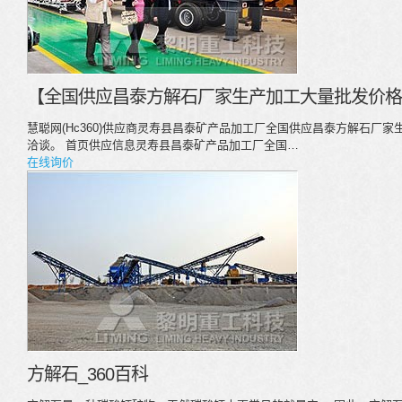
【全国供应昌泰方解石厂家生产加工大量批发价格
慧聪网(Hc360)供应商灵寿县昌泰矿产品加工厂全国供应昌泰方解石厂
洽谈。 首页供应信息灵寿县昌泰矿产品加工厂全国…
在线询价
方解石_360百科