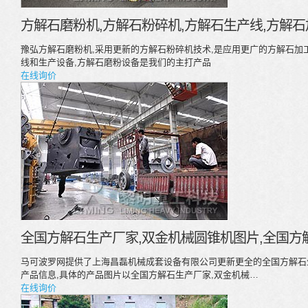
方解石磨粉机,方解石粉碎机,方解石生产线,方解石
豫弘方解石磨粉机,采用更新的方解石粉碎机技术,是应用更广的方解石加
线和生产设备,方解石磨粉设备是我们的主打产品
在线询价
全国方解石生产厂家,双金机械圆锥机图片,全国方
马可波罗网提供了上海昌磊机械成套设备有限公司更新更全的全国方解石
产品信息,具体的产品图片以全国方解石生产厂家,双金机械…
在线询价