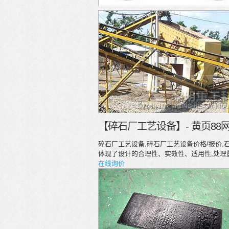
【碎石厂工艺设备】- 黄页88
碎石厂工艺设备,碎石厂工艺设备价格/报价
体现了设计的合理性、实效性、适用性,处理
在线询价