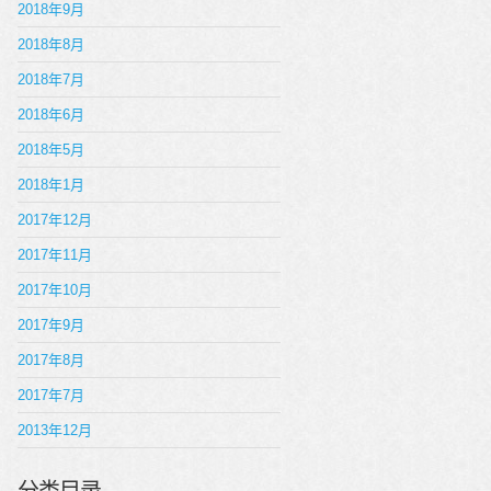
2018年9月
2018年8月
2018年7月
2018年6月
2018年5月
2018年1月
2017年12月
2017年11月
2017年10月
2017年9月
2017年8月
2017年7月
2013年12月