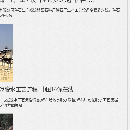
石厂生产工艺设备全套多少钱】价格_…
股份有限公司碎石生产线流程图石料厂碎石厂生产工艺设备全套多少钱。碎石
套多少钱…
泥脱水工艺流程_中国环保在线
厂污泥脱水工艺流程信息,碎石场污水脱水设备,碎石厂污泥脱水工艺流程
工艺流程图片及…