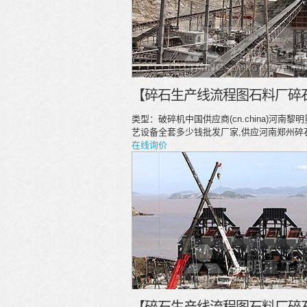
【碎石生产线流程图石料厂碎
类型：破碎机中国供应商(cn.china)
艺设备全套多少钱批发厂家,供应河南郑州碎
在线询价