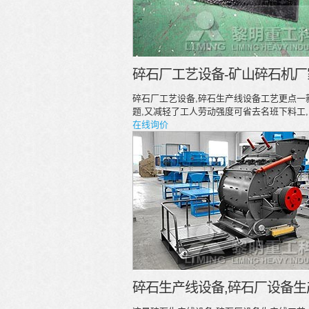
碎石厂工艺设备-矿山碎石机厂
碎石厂工艺设备,碎石生产线设备工艺更点一
题,又减轻了工人劳动强度可省去名班下料工
在线询价
碎石生产线设备,碎石厂设备生