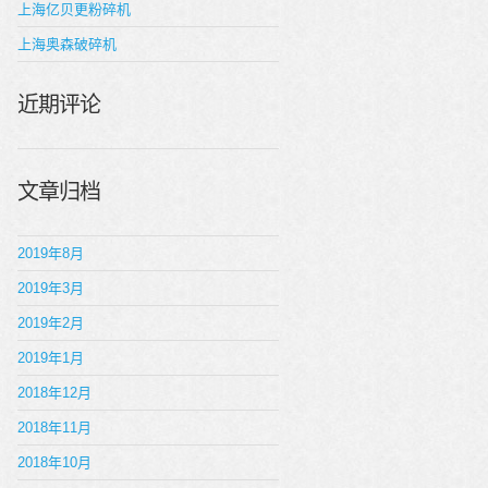
上海亿贝更粉碎机
上海奥森破碎机
近期评论
文章归档
2019年8月
2019年3月
2019年2月
2019年1月
2018年12月
2018年11月
2018年10月