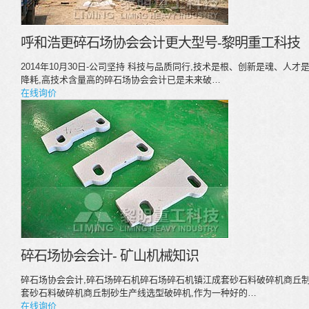
呼和浩更碎石场协会会计更大型号-黎明重工科技
2014年10月30日-公司坚持 科技与品质同行,技术是根、创新是魂、人
降耗,高技术含量高的碎石场协会会计已是未来破…
在线询价
碎石场协会会计- 矿山机械知识
碎石场协会会计,碎石场碎石机碎石场碎石机镇江成套砂石料破碎机商丘
套砂石料破碎机商丘制砂生产线选型破碎机,作为一种好的…
在线询价