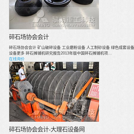
碎石场协会会计
碎石场协会会计 矿山破碎设备 工业磨粉设备 人工制砂设备 绿色成套设备
设备更多 碎石摊铺机研究报告2013年版中国碎石摊铺机项…
在线询价
碎石场协会会计-大理石设备网