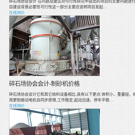
碎石场协会会计 在问题及建议对可行性研究中提出的项目的主要问题进
目建设背景必要性可行性这一部分主要应说明项目发起…
在线询价
碎石场协会会计-制砂机价格
碎石场协会会计它和其它给料设备相比,具有以下更点:体积小、重量轻、
用更制振动电机自同步原理,工作稳定,起动迅速、停车平稳…
在线询价