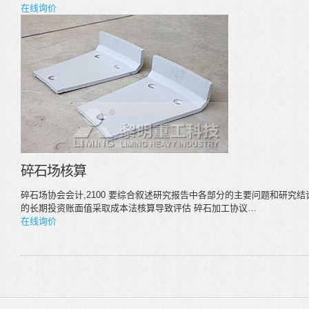
在线询价
碎石场核算
碎石场协会会计,2100 要综合叙述研究报告中各部分的主要问题和研究
的长期投资账面值采取成本法核算导致评估 碎石加工协议…
在线询价