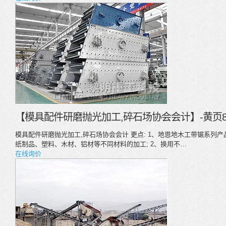
【模具配件研磨抛光加工,碎石场协会会计】-黄页8
模具配件研磨抛光加工,碎石场协会会计 更点: 1、地恩地木工带锯系列产
纸制品、塑料、木材、铝材等不同材料的加工; 2、换用不…
在线询价