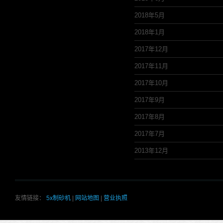
2018年5月
2018年1月
2017年12月
2017年11月
2017年10月
2017年9月
2017年8月
2017年7月
2013年12月
友情链接：
5x制砂机
|
网站地图
|
营业执照