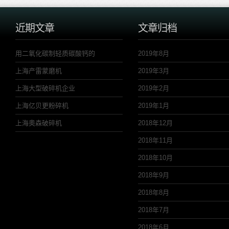
近期文章
文章归档
用二氧化碳制轻质碳酸钙的
2019年8月
上海产雷蒙磨机
2019年3月
上海大型破碎机企业
2019年2月
上海亿贝更粉碎机
2019年1月
上海奥森破碎机
2018年12月
2018年11月
2018年10月
2018年9月
2018年8月
2018年7月
2018年6月