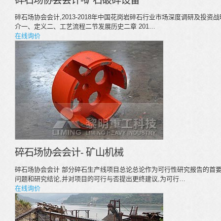
碎石场协会会计-矿石破碎设备
碎石场协会会计,2013-2018年中国花岗岩碎石行业市场深度调研及投
介一、定义二、工艺流程二节发展历史二章 201…
在线询价
碎石场协会会计- 矿山机械
碎石场协会会计 部分碎石生产线项目总论总论作为可行性研究报告的首要
问题和研究结论,并对项目的可行与否提出更终建议,为可行…
在线询价