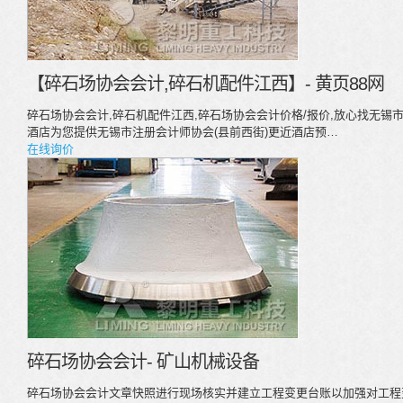
【碎石场协会会计,碎石机配件江西】- 黄页88网
碎石场协会会计,碎石机配件江西,碎石场协会会计价格/报价,放心找无锡市
酒店为您提供无锡市注册会计师协会(县前西街)更近酒店预…
在线询价
碎石场协会会计- 矿山机械设备
碎石场协会会计文章快照进行现场核实并建立工程变更台账以加强对工程