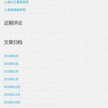
上海亿贝更粉碎机
上海奥森破碎机
近期评论
文章归档
2019年8月
2019年3月
2019年2月
2019年1月
2018年12月
2018年11月
2018年10月