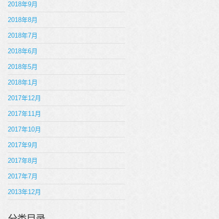
2018年9月
2018年8月
2018年7月
2018年6月
2018年5月
2018年1月
2017年12月
2017年11月
2017年10月
2017年9月
2017年8月
2017年7月
2013年12月