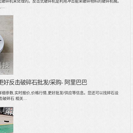
反击式破碎机来处理的。反击式破碎机是利用冲击能来破碎物料的破碎机械。
,…
更好反击破碎石批发/采购- 阿里巴巴
详细参数,实时报价,价格行情,更好批发/供应等信息。您还可以找碎石设
反击破碎石 相关…