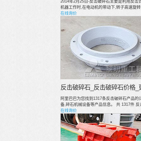
2014年2月25日-反击破碎石主要是利用
机器工作时,在电动机的带动下,转子高速旋转
在线询价
反击破碎石_反击破碎石价格_
阿里巴巴为您找到1317条反击破碎石产品的
备,碎石机械设备等产品信息。 共 1317件 
在线询价