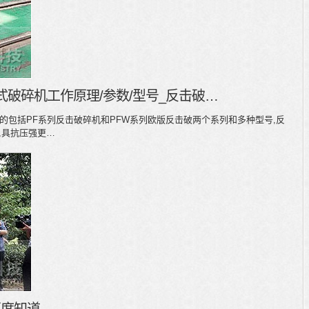
式破碎机工作原理/参数/型号_反击破…
的包括PF系列反击破碎机和PFW系列欧版反击破两个系列和多种型号,反
料,具抗压强更…